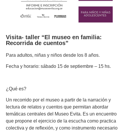
Visita- taller “El museo en familia:
Recorrida de cuentos”
Para adultos, niñas y niños desde los 8 años.
Fecha y horario: sábado 15 de septiembre – 15 hs.
¿Qué es?
Un recorrido por el museo a partir de la narración y
lectura de relatos y cuentos que permitan abordar
temáticas centrales del Museo Evita. Es un encuentro
que propone el ejercicio de la escucha como practica
colectiva y de reflexión, y como instrumento necesario