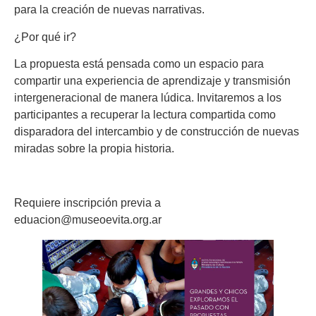
para la creación de nuevas narrativas.
¿Por qué ir?
La propuesta está pensada como un espacio para
compartir una experiencia de aprendizaje y transmisión
intergeneracional de manera lúdica. Invitaremos a los
participantes a recuperar la lectura compartida como
disparadora del intercambio y de construcción de nuevas
miradas sobre la propia historia.
Requiere inscripción previa a
eduacion@museoevita.org.ar