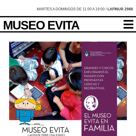
MARTES A DOMINGOS DE 11:00 A 19:00 /
LAFINUR 2988
MUSEO EVITA