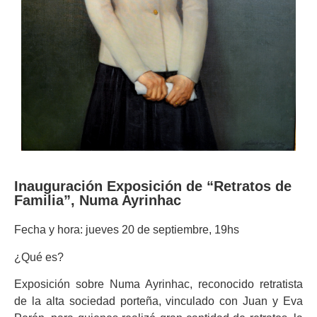
Inauguración Exposición de “Retratos de
Familia”, Numa Ayrinhac
Fecha y hora: jueves 20 de septiembre, 19hs
¿Qué es?
Exposición sobre Numa Ayrinhac, reconocido retratista
de la alta sociedad porteña, vinculado con Juan y Eva