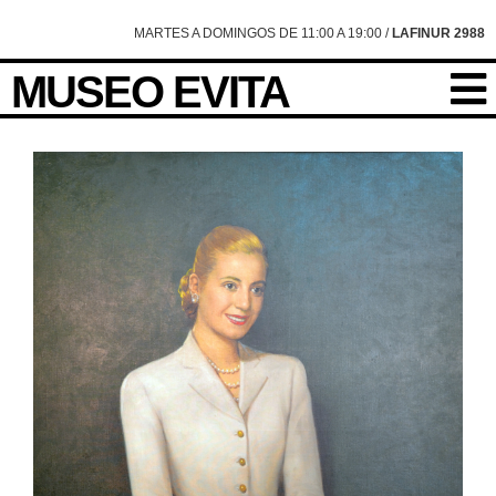
MARTES A DOMINGOS DE 11:00 A 19:00 /
LAFINUR 2988
MUSEO EVITA