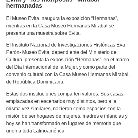
hermanadas
El Museo Evita inaugura la exposición “Hermanas”,
mientras en la Casa Museo Hermanas Mirabal se
presenta una muestra sobre Evita.
El Instituto Nacional de Investigaciones Históricas Eva
Perón- Museo Evita, dependiente del Ministerio de
Cultura, presenta la exposición “Hermanas”, en el marco
del Día Internacional de la Mujer, y como parte del
convenio cultural con la Casa Museo Hermanas Mirabal,
de República Dominicana.
Estas dos instituciones comparten valores. Sus casas,
emplazadas en escenarios muy distintos, pero a la
misma vez similares, nacieron como espacios con la
misión de ser hogares de mujeres, madres e infancias y
hoy se han transformado en lugares de memoria que
unen a toda Latinoamérica.