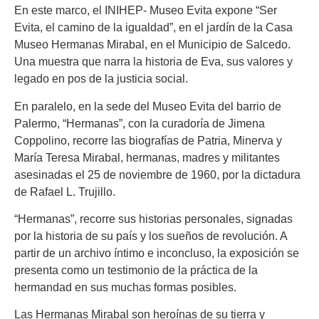
En este marco, el INIHEP- Museo Evita expone “Ser
Evita, el camino de la igualdad”, en el jardín de la Casa
Museo Hermanas Mirabal, en el Municipio de Salcedo.
Una muestra que narra la historia de Eva, sus valores y
legado en pos de la justicia social.
En paralelo, en la sede del Museo Evita del barrio de
Palermo, “Hermanas”, con la curadoría de Jimena
Coppolino, recorre las biografías de Patria, Minerva y
María Teresa Mirabal, hermanas, madres y militantes
asesinadas el 25 de noviembre de 1960, por la dictadura
de Rafael L. Trujillo.
“Hermanas”, recorre sus historias personales, signadas
por la historia de su país y los sueños de revolución. A
partir de un archivo íntimo e inconcluso, la exposición se
presenta como un testimonio de la práctica de la
hermandad en sus muchas formas posibles.
Las Hermanas Mirabal son heroínas de su tierra y