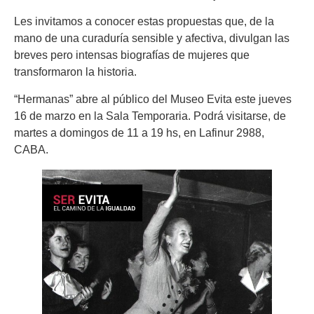
Les invitamos a conocer estas propuestas que, de la
mano de una curaduría sensible y afectiva, divulgan las
breves pero intensas biografías de mujeres que
transformaron la historia.
“Hermanas” abre al público del Museo Evita este jueves
16 de marzo en la Sala Temporaria. Podrá visitarse, de
martes a domingos de 11 a 19 hs, en Lafinur 2988,
CABA.