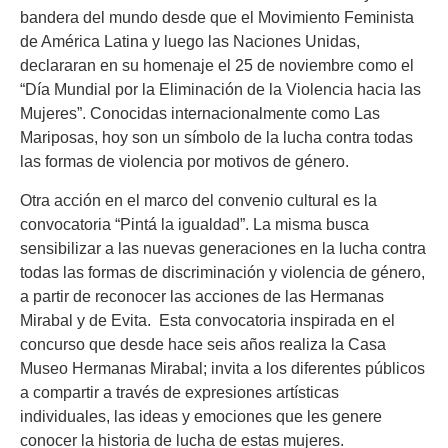
bandera del mundo desde que el Movimiento Feminista
de América Latina y luego las Naciones Unidas,
declararan en su homenaje el 25 de noviembre como el
“Día Mundial por la Eliminación de la Violencia hacia las
Mujeres”. Conocidas internacionalmente como Las
Mariposas, hoy son un símbolo de la lucha contra todas
las formas de violencia por motivos de género.
Otra acción en el marco del convenio cultural es la
convocatoria “Pintá la igualdad”. La misma busca
sensibilizar a las nuevas generaciones en la lucha contra
todas las formas de discriminación y violencia de género,
a partir de reconocer las acciones de las Hermanas
Mirabal y de Evita. Esta convocatoria inspirada en el
concurso que desde hace seis años realiza la Casa
Museo Hermanas Mirabal; invita a los diferentes públicos
a compartir a través de expresiones artísticas
individuales, las ideas y emociones que les genere
conocer la historia de lucha de estas mujeres.