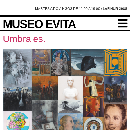
content
MARTES A DOMINGOS DE 11:00 A 19:00 /
LAFINUR 2988
MUSEO EVITA
Umbrales.