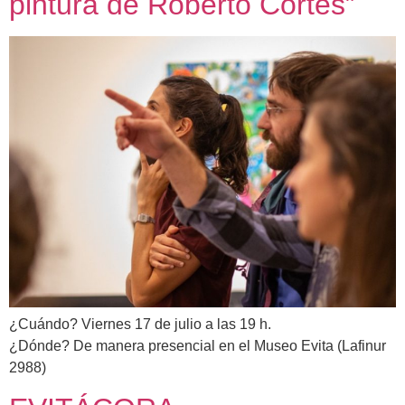
pintura de Roberto Cortés”
¿Cuándo? Viernes 17 de julio a las 19 h.
¿Dónde? De manera presencial en el Museo Evita (Lafinur
2988)