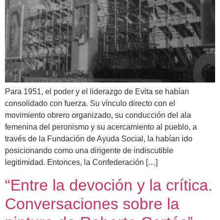
Para 1951, el poder y el liderazgo de Evita se habían
consolidado con fuerza. Su vínculo directo con el
movimiento obrero organizado, su conducción del ala
femenina del peronismo y su acercamiento al pueblo, a
través de la Fundación de Ayuda Social, la habían ido
posicionando como una dirigente de indiscutible
legitimidad. Entonces, la Confederación […]
“Entre la devoción y la crítica.
Conversaciones sobre la