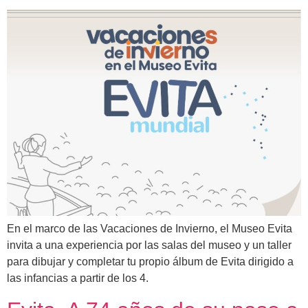
En el marco de las Vacaciones de Invierno, el Museo Evita
invita a una experiencia por las salas del museo y un taller
para dibujar y completar tu propio álbum de Evita dirigido a
las infancias a partir de los 4.