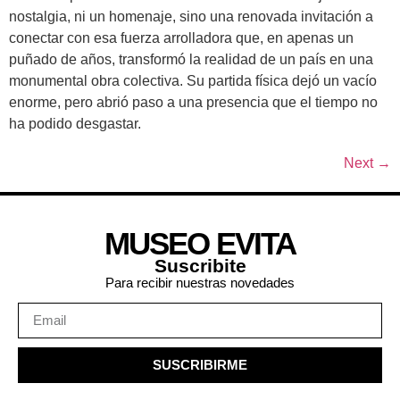
nostalgia, ni un homenaje, sino una renovada invitación a
conectar con esa fuerza arrolladora que, en apenas un
puñado de años, transformó la realidad de un país en una
monumental obra colectiva. Su partida física dejó un vacío
enorme, pero abrió paso a una presencia que el tiempo no
ha podido desgastar.
Next
→
MUSEO EVITA
Suscribite
Para recibir nuestras novedades
SUSCRIBIRME