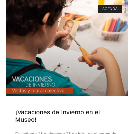
AGENDA
¡Vacaciones de Invierno en el
Museo!
Del sábado 13 al domingo 28 de julio, en el marco de