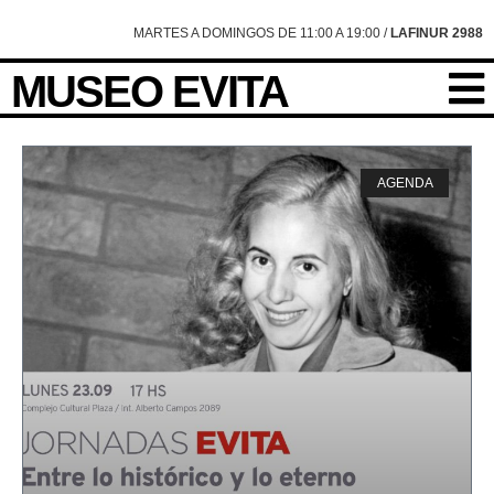
content
MARTES A DOMINGOS DE 11:00 A 19:00 /
LAFINUR 2988
MUSEO EVITA
AGENDA