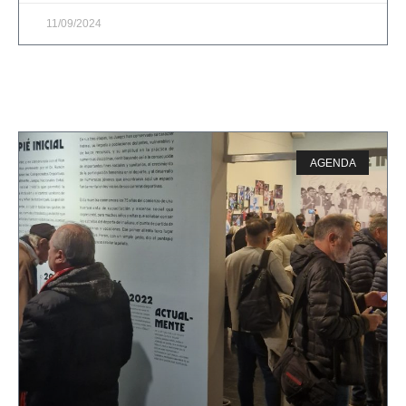
11/09/2024
AGENDA