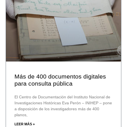
Más de 400 documentos digitales
para consulta pública
El Centro de Documentación del Instituto Nacional de
Investigaciones Históricas Eva Perón – INIHEP – pone
a disposición de los investigadores más de 400
planos,
LEER MÁS »