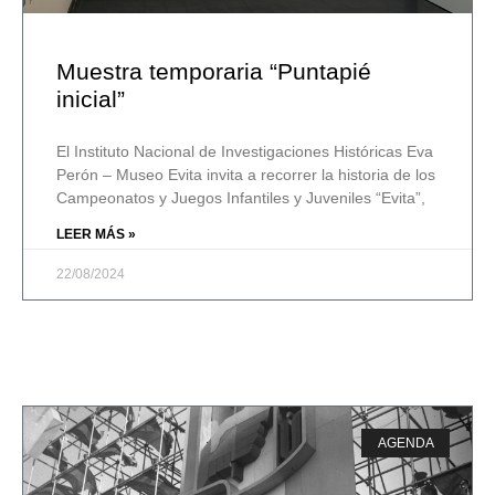
Muestra temporaria “Puntapié
inicial”
El Instituto Nacional de Investigaciones Históricas Eva
Perón – Museo Evita invita a recorrer la historia de los
Campeonatos y Juegos Infantiles y Juveniles “Evita”,
LEER MÁS »
22/08/2024
AGENDA