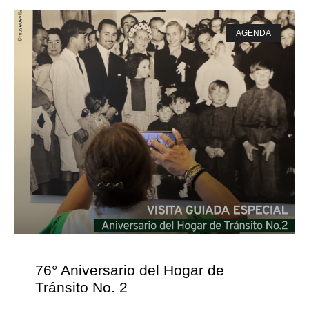
AGENDA
76° Aniversario del Hogar de
Tránsito No. 2