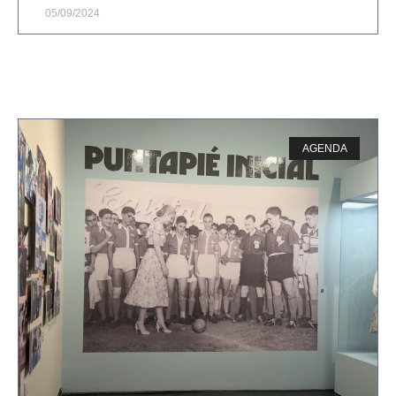
05/09/2024
AGENDA