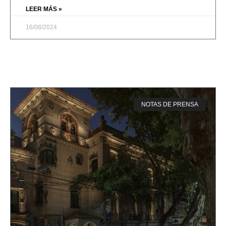
LEER MÁS »
16/08/2024
NOTAS DE PRENSA