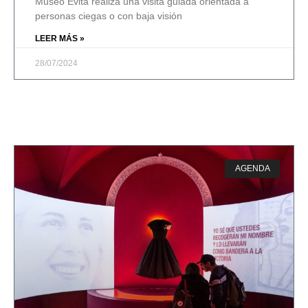
Museo Evita realiza una visita guiada orientada a
personas ciegas o con baja visión
LEER MÁS »
28/07/2024
AGENDA