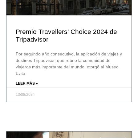
Premio Travellers’ Choice 2024 de
Tripadvisor
Por segundo año consecutivo, la aplicación de viajes y
destinos Tripadvisor, que reúne la comunidad de
viajeros más importante del mundo, otorgó al Museo
Evita
LEER MÁS »
13/08/2024