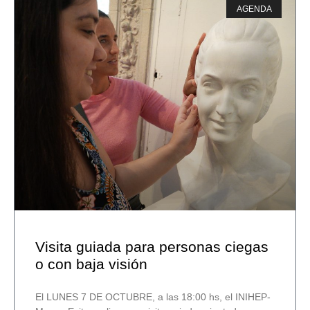
AGENDA
Visita guiada para personas ciegas
o con baja visión
El LUNES 7 DE OCTUBRE, a las 18:00 hs, el INIHEP-