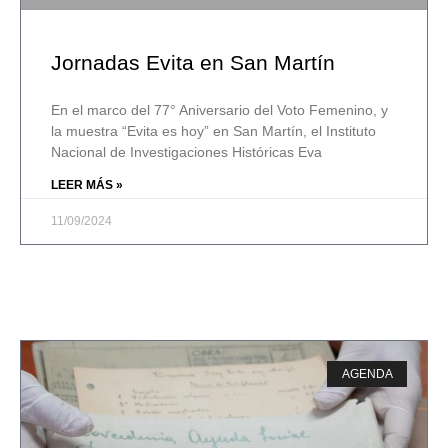
Jornadas Evita en San Martín
En el marco del 77° Aniversario del Voto Femenino, y
la muestra “Evita es hoy” en San Martín, el Instituto
Nacional de Investigaciones Históricas Eva
LEER MÁS »
11/09/2024
AGENDA