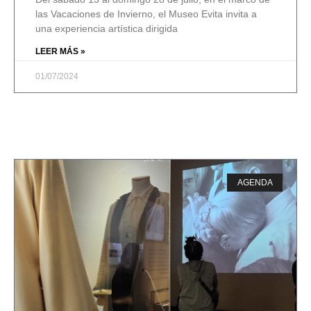
las Vacaciones de Invierno, el Museo Evita invita a
una experiencia artística dirigida
LEER MÁS »
01/07/2024
AGENDA