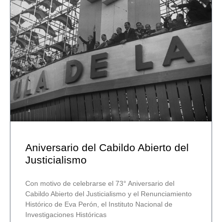
Aniversario del Cabildo Abierto del
Justicialismo
Con motivo de celebrarse el 73° Aniversario del
Cabildo Abierto del Justicialismo y el Renunciamiento
Histórico de Eva Perón, el Instituto Nacional de
Investigaciones Históricas