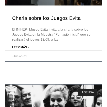
Charla sobre los Juegos Evita
El INIHEP- Museo Evita invita a la charla sobre los
Juegos Evita en la Muestra “Puntapié inicial” que se
realizará el jueves 19/09, a las
LEER MÁS »
11/09/2024
AGENDA