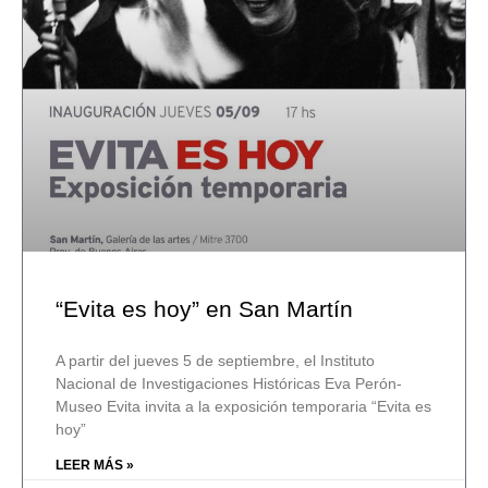
“Evita es hoy” en San Martín
A partir del jueves 5 de septiembre, el Instituto
Nacional de Investigaciones Históricas Eva Perón-
Museo Evita invita a la exposición temporaria “Evita es
hoy”
LEER MÁS »