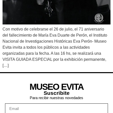
Con motivo de celebrarse el 26 de julio, el 71 aniversario
del fallecimiento de María Eva Duarte de Perón, el Instituto
Nacional de Investigaciones Históricas Eva Perón- Museo
Evita invita a todos los públicos a las actividades
organizadas para la fecha. A las 16 hs, se realizará una
VISITA GUIADA ESPECIAL por la exhibición permanente,
[…]
MUSEO EVITA
Suscribite
Para recibir nuestras novedades