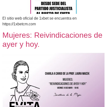
El sitio web oficial de 1xbet se encuentra en
https://1xbetcm.com
Mujeres: Reivindicaciones de
ayer y hoy.