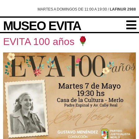
content
MARTES A DOMINGOS DE 11:00 A 19:00 /
LAFINUR 2988
MUSEO EVITA
EVITA 100 años