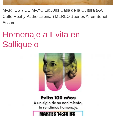
MARTES 7 DE MAYO 19:30hs Casa de la Cultura (Av.
Calle Real y Padre Espinal) MERLO Buenos Aires Senet
Assure
Homenaje a Evita en
Salliquelo