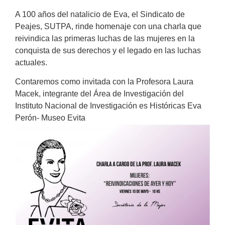
A 100 años del natalicio de Eva, el Sindicato de
Peajes, SUTPA, rinde homenaje con una charla que
reivindica las primeras luchas de las mujeres en la
conquista de sus derechos y el legado en las luchas
actuales.
Contaremos como invitada con la Profesora Laura
Macek, integrante del Área de Investigación del
Instituto Nacional de Investigación es Históricas Eva
Perón- Museo Evita