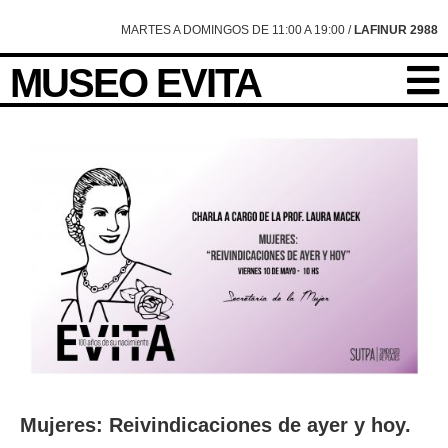
MARTES A DOMINGOS DE 11:00 A 19:00 /
LAFINUR 2988
MUSEO EVITA
Mujeres: Reivindicaciones de ayer y hoy.