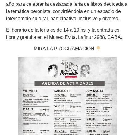
año para celebrar la destacada feria de libros dedicada a
la temática peronista, convirtiéndola en un espacio de
intercambio cultural, participativo, inclusivo y diverso.
El horario de la feria es de 14 a 19 hs, y la entrada es
libre y gratuita en el Museo Evita, Lafinur 2988, CABA.
MIRÁ LA PROGRAMACIÓN