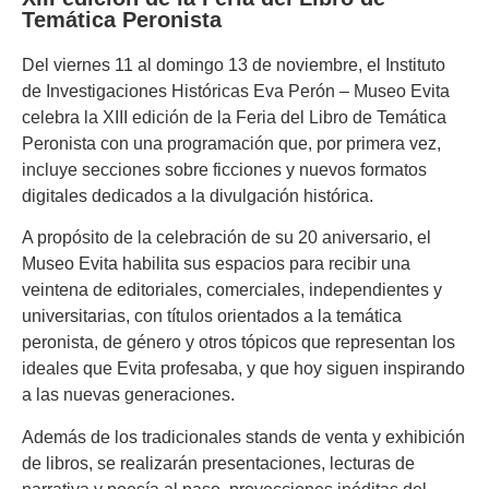
Temática Peronista
Del viernes 11 al domingo 13 de noviembre, el Instituto
de Investigaciones Históricas Eva Perón – Museo Evita
celebra la XIII edición de la
Feria del Libro de Temática
Peronista
con una programación que, por primera vez,
incluye secciones sobre ficciones y nuevos formatos
digitales dedicados a la divulgación histórica.
A propósito de la celebración de su 20 aniversario, el
Museo Evita habilita sus espacios para recibir una
veintena de editoriales, comerciales, independientes y
universitarias, con títulos orientados a la temática
peronista, de género y otros tópicos que representan los
ideales que Evita profesaba, y que hoy siguen inspirando
a las nuevas generaciones.
Además de los tradicionales stands de venta y exhibición
de libros, se realizarán presentaciones, lecturas de