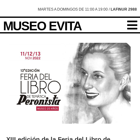
MARTES A DOMINGOS DE 11:00 A 19:00 /
LAFINUR 2988
MUSEO EVITA
XIII edición de la Feria del Libro de