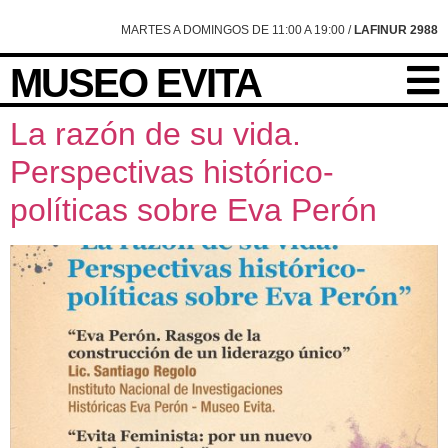
content
MARTES A DOMINGOS DE 11:00 A 19:00 /
LAFINUR 2988
MUSEO EVITA
La razón de su vida.
Perspectivas histórico-
políticas sobre Eva Perón