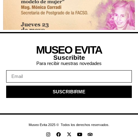
MUSEO EVITA
Suscribite
Para recibir nuestras novedades
SUSCRIBIRME
Museo Evita 2025 © Todos los derechos reservados.