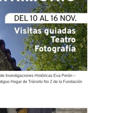
 de Investigaciones Históricas Eva Perón –
antiguo Hogar de Tránsito No 2 de la Fundación