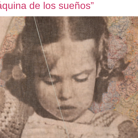
áquina de los sueños”