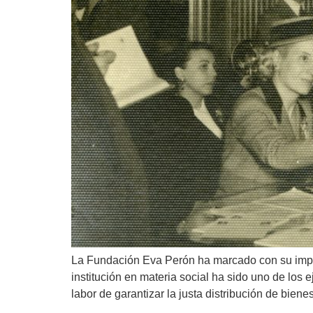
La Fundación Eva Perón ha marcado con su impron
institución en materia social ha sido uno de los
labor de garantizar la justa distribución de biene