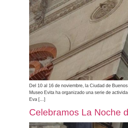
Del 10 al 16 de noviembre, la Ciudad de Buenos A
Museo Evita ha organizado una serie de activida
Eva […]
Celebramos La Noche d