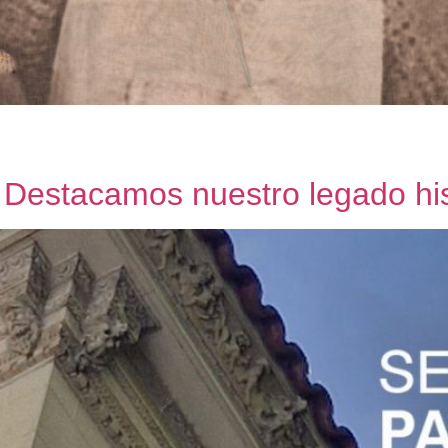
 Destacamos nuestro legado his