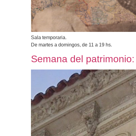
Sala temporaria.
De martes a domingos, de 11 a 19 hs.
Semana del patrimonio: