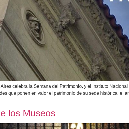
ires celebra la Semana del Patrimonio, y el Instituto Nacional
des que ponen en valor el patrimonio de su sede histórica: el 
e los Museos