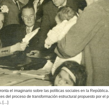
ta el imaginario sobre las políticas sociales en la República 
 ejes del proceso de transformación estructural propuesto por e
s, […]