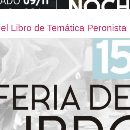
del Libro de Temática Peronista