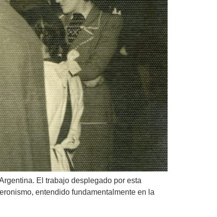
Argentina. El trabajo desplegado por esta
l peronismo, entendido fundamentalmente en la