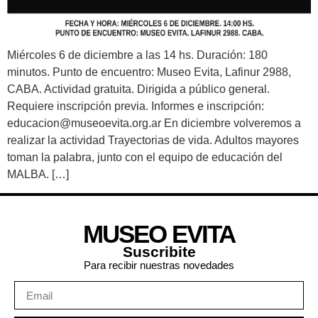
Miércoles 6 de diciembre a las 14 hs. Duración: 180
minutos. Punto de encuentro: Museo Evita, Lafinur 2988,
CABA. Actividad gratuita. Dirigida a público general.
Requiere inscripción previa. Informes e inscripción:
educacion@museoevita.org.ar En diciembre volveremos a
realizar la actividad Trayectorias de vida. Adultos mayores
toman la palabra, junto con el equipo de educación del
MALBA. […]
MUSEO EVITA
Suscribite
Para recibir nuestras novedades