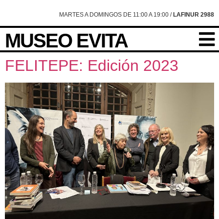
content
MARTES A DOMINGOS DE 11:00 A 19:00 /
LAFINUR 2988
MUSEO EVITA
FELITEPE: Edición 2023