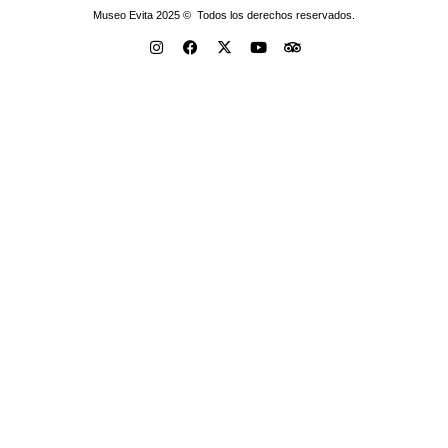
Museo Evita 2025 © Todos los derechos reservados.