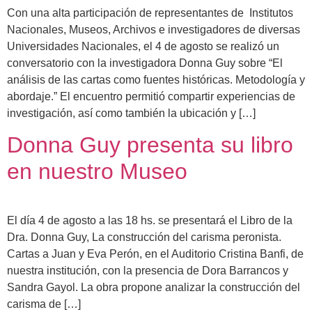
Con una alta participación de representantes de Institutos
Nacionales, Museos, Archivos e investigadores de diversas
Universidades Nacionales, el 4 de agosto se realizó un
conversatorio con la investigadora Donna Guy sobre “El
análisis de las cartas como fuentes históricas. Metodología y
abordaje.” El encuentro permitió compartir experiencias de
investigación, así como también la ubicación y […]
Donna Guy presenta su libro
en nuestro Museo
El día 4 de agosto a las 18 hs. se presentará el Libro de la
Dra. Donna Guy, La construcción del carisma peronista.
Cartas a Juan y Eva Perón, en el Auditorio Cristina Banfi, de
nuestra institución, con la presencia de Dora Barrancos y
Sandra Gayol. La obra propone analizar la construcción del
carisma de […]