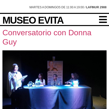
content
MARTES A DOMINGOS DE 11:00 A 19:00 /
LAFINUR 2988
MUSEO EVITA
Conversatorio con Donna
Guy