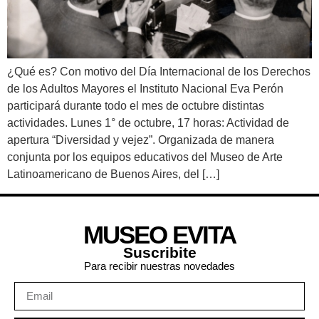
¿Qué es? Con motivo del Día Internacional de los Derechos
de los Adultos Mayores el Instituto Nacional Eva Perón
participará durante todo el mes de octubre distintas
actividades. Lunes 1° de octubre, 17 horas: Actividad de
apertura “Diversidad y vejez”. Organizada de manera
conjunta por los equipos educativos del Museo de Arte
Latinoamericano de Buenos Aires, del […]
MUSEO EVITA
Suscribite
Para recibir nuestras novedades