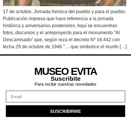
17 de octubre. Jornada heroica del pueblo y para el pueblo.
Publicación impresa que hace referencia a la jornada
histórica y aniversarios posteriores. Aquí se encuentran
fotos, discursos y el anteproyecto para el monumento “Al
Descamisado” que, según reza el decreto Nº 16.442 con
fecha 29 de octubre de 1946 “… que simbolice el triunfo […]
MUSEO EVITA
Suscribite
Para recibir nuestras novedades
SUSCRIBIRME