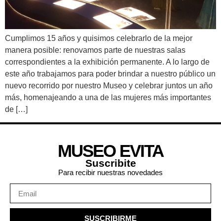
Cumplimos 15 años y quisimos celebrarlo de la mejor
manera posible: renovamos parte de nuestras salas
correspondientes a la exhibición permanente. A lo largo de
este año trabajamos para poder brindar a nuestro público un
nuevo recorrido por nuestro Museo y celebrar juntos un año
más, homenajeando a una de las mujeres más importantes
de […]
MUSEO EVITA
Suscribite
Para recibir nuestras novedades
SUSCRIBIRME