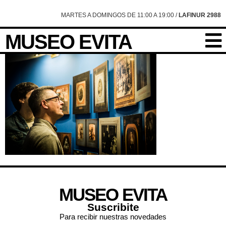
content
MARTES A DOMINGOS DE 11:00 A 19:00 /
LAFINUR 2988
MUSEO EVITA
MUSEO EVITA
Suscribite
Para recibir nuestras novedades