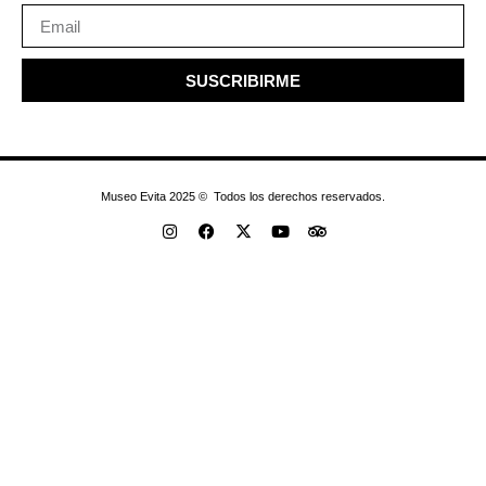
SUSCRIBIRME
Museo Evita 2025 © Todos los derechos reservados.