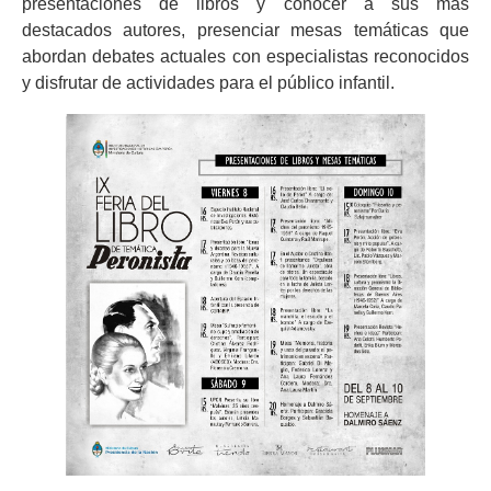
presentaciones de libros y conocer a sus más
destacados autores, presenciar mesas temáticas que
abordan debates actuales con especialistas reconocidos
y disfrutar de actividades para el público infantil.