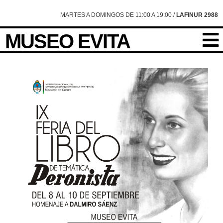
MARTES A DOMINGOS DE 11:00 A 19:00 /
LAFINUR 2988
MUSEO EVITA