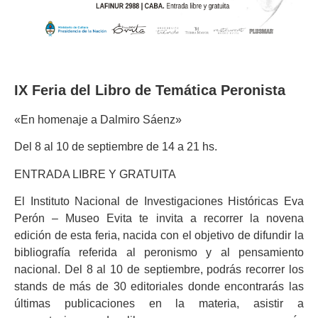
IX Feria del Libro de Temática Peronista
«En homenaje a Dalmiro Sáenz»
Del 8 al 10 de septiembre de 14 a 21 hs.
ENTRADA LIBRE Y GRATUITA
El Instituto Nacional de Investigaciones Históricas Eva
Perón – Museo Evita te invita a recorrer la novena
edición de esta feria, nacida con el objetivo de difundir la
bibliografía referida al peronismo y al pensamiento
nacional. Del 8 al 10 de septiembre, podrás recorrer los
stands de más de 30 editoriales donde encontrarás las
últimas publicaciones en la materia, asistir a