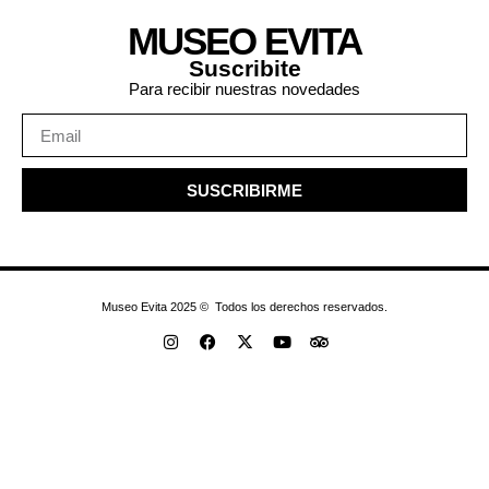
MUSEO EVITA
Suscribite
Para recibir nuestras novedades
SUSCRIBIRME
Museo Evita 2025 © Todos los derechos reservados.