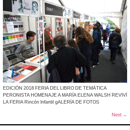
EDICIÓN 2018 FERIA DEL LIBRO DE TEMÁTICA
PERONISTA HOMENAJE A MARÍA ELENA WALSH REVIVÍ
LA FERIA Rincón Infantil gALERÍA DE FOTOS
Next
→