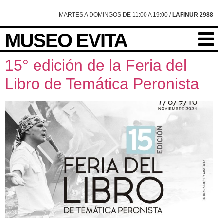
content
MARTES A DOMINGOS DE 11:00 A 19:00 /
LAFINUR 2988
MUSEO EVITA
15° edición de la Feria del
Libro de Temática Peronista