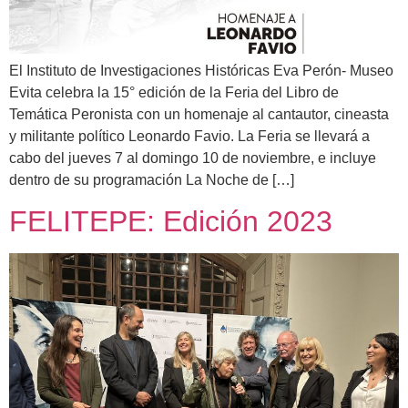
El Instituto de Investigaciones Históricas Eva Perón- Museo
Evita celebra la 15° edición de la Feria del Libro de
Temática Peronista con un homenaje al cantautor, cineasta
y militante político Leonardo Favio. La Feria se llevará a
cabo del jueves 7 al domingo 10 de noviembre, e incluye
dentro de su programación La Noche de […]
FELITEPE: Edición 2023