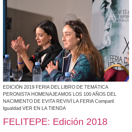
EDICIÓN 2019 FERIA DEL LIBRO DE TEMÁTICA
PERONISTA HOMENAJEAMOS LOS 100 AÑOS DEL
NACIMIENTO DE EVITA REVIVÍ LA FERIA Compartí
Igualdad VER EN LA TIENDA
FELITEPE: Edición 2018