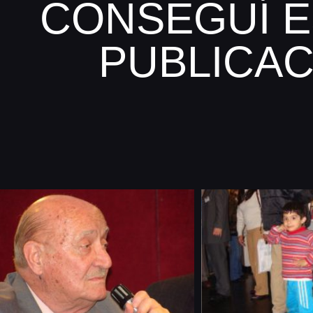
CONSEGUÍ E
PUBLICAC