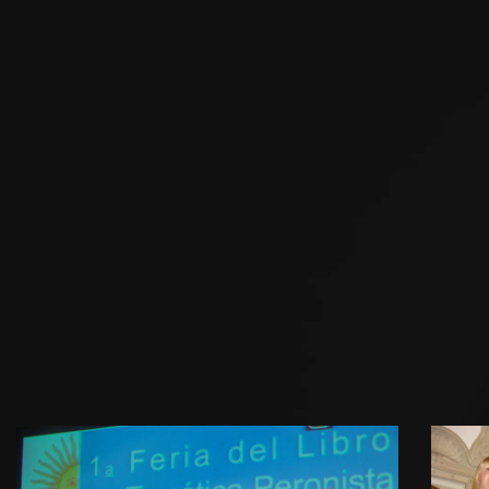
MUSEO EVITA