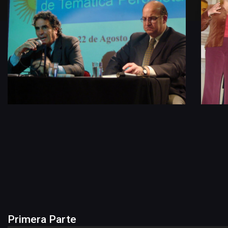
Primera Parte