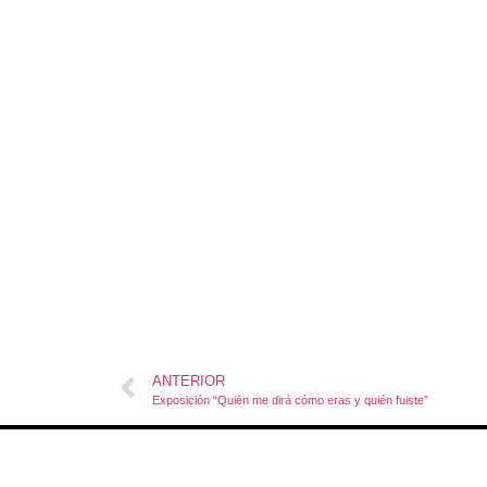
ANTERIOR
Exposición “Quién me dirá cómo eras y quién fuiste”