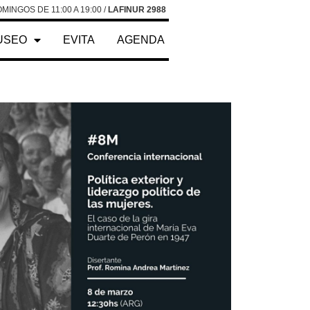
MINGOS DE 11:00 A 19:00 /
LAFINUR 2988
USEO
EVITA
AGENDA