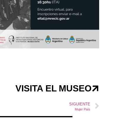
VISITA EL MUSEO
SIGUIENTE
Mujer País