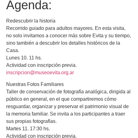
Agenda:
Redescubrir la historia
Recorrido guiado para adultos mayores. En esta visita,
no solo invitamos a conocer más sobre Evita y su tiempo,
sino también a descubrir los detalles históricos de la
Casa.
Lunes 10. 11 hs.
Actividad con inscripción previa.
inscripcion@museoevita.org.ar
Nuestras Fotos Familiares
Taller de conservación de fotografía analógica, dirigida al
público en general, en el que compartiremos cómo
resguardar, organizar y preservar el patrimonio visual de
la memoria familiar. Se invita a los participantes a traer
sus propias fotografías.
Martes 11. 17:30 hs.
Actividad con inscripción previa.