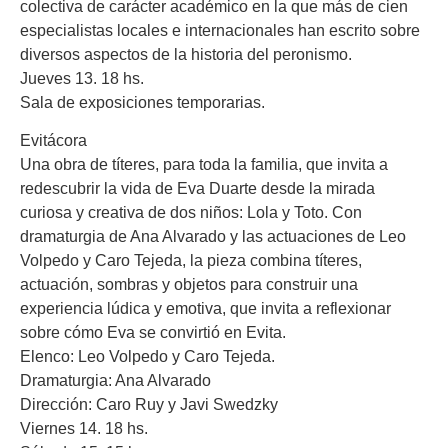
colectiva de carácter académico en la que más de cien
especialistas locales e internacionales han escrito sobre
diversos aspectos de la historia del peronismo.
Jueves 13. 18 hs.
Sala de exposiciones temporarias.
Evitácora
Una obra de títeres, para toda la familia, que invita a
redescubrir la vida de Eva Duarte desde la mirada
curiosa y creativa de dos niños: Lola y Toto. Con
dramaturgia de Ana Alvarado y las actuaciones de Leo
Volpedo y Caro Tejeda, la pieza combina títeres,
actuación, sombras y objetos para construir una
experiencia lúdica y emotiva, que invita a reflexionar
sobre cómo Eva se convirtió en Evita.
Elenco: Leo Volpedo y Caro Tejeda.
Dramaturgia: Ana Alvarado
Dirección: Caro Ruy y Javi Swedzky
Viernes 14. 18 hs.