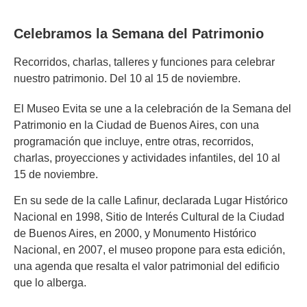
Celebramos la Semana del Patrimonio
Recorridos, charlas, talleres y funciones para celebrar
nuestro patrimonio. Del 10 al 15 de noviembre.
El Museo Evita se une a la celebración de la Semana del
Patrimonio en la Ciudad de Buenos Aires, con una
programación que incluye, entre otras, recorridos,
charlas, proyecciones y actividades infantiles, del 10 al
15 de noviembre.
En su sede de la calle Lafinur, declarada Lugar Histórico
Nacional en 1998, Sitio de Interés Cultural de la Ciudad
de Buenos Aires, en 2000, y Monumento Histórico
Nacional, en 2007, el museo propone para esta edición,
una agenda que resalta el valor patrimonial del edificio
que lo alberga.