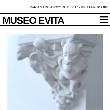
MARTES A DOMINGOS DE 11:00 A 19:00 /
LAFINUR 2988
MUSEO EVITA