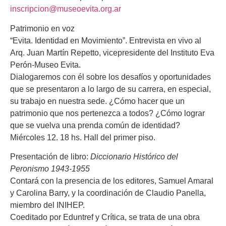
inscripcion@museoevita.org.ar
Patrimonio en voz
“Evita. Identidad en Movimiento”. Entrevista en vivo al
Arq. Juan Martín Repetto, vicepresidente del Instituto Eva
Perón-Museo Evita.
Dialogaremos con él sobre los desafíos y oportunidades
que se presentaron a lo largo de su carrera, en especial,
su trabajo en nuestra sede. ¿Cómo hacer que un
patrimonio que nos pertenezca a todos? ¿Cómo lograr
que se vuelva una prenda común de identidad?
Miércoles 12. 18 hs
. Hall del primer piso.
Presentación de libro:
Diccionario Histórico del
Peronismo 1943-1955
Contará con la presencia de los editores, Samuel Amaral
y Carolina Barry, y la coordinación de Claudio Panella,
miembro del INIHEP.
Coeditado por Eduntref y Crítica, se trata de una obra