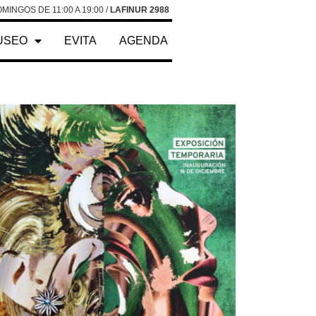
MINGOS DE 11:00 A 19:00 /
LAFINUR 2988
USEO
EVITA
AGENDA