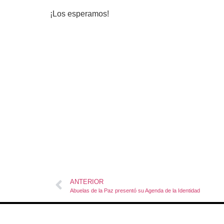
¡Los esperamos!
ANTERIOR
Abuelas de la Paz presentó su Agenda de la Identidad