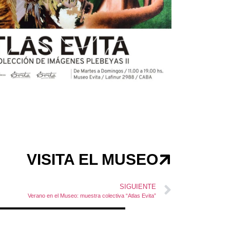
VISITA EL MUSEO
SIGUIENTE
Verano en el Museo: muestra colectiva “Atlas Evita”