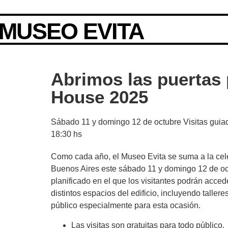
MUSEO EVITA
Abrimos las puertas
House 2025
Sábado 11 y domingo 12 de octubre Visitas guiad
18:30 hs
Como cada año, el Museo Evita se suma a la cel
Buenos Aires este sábado 11 y domingo 12 de oc
planificado en el que los visitantes podrán acced
distintos espacios del edificio, incluyendo tallere
público especialmente para esta ocasión.
Las visitas son gratuitas para todo público.