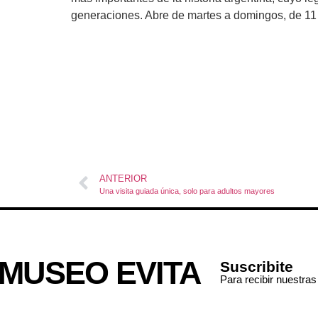
generaciones. Abre de martes a domingos, de 11
ANTERIOR
Una visita guiada única, solo para adultos mayores
MUSEO EVITA
Suscribite
Para recibir nuestra