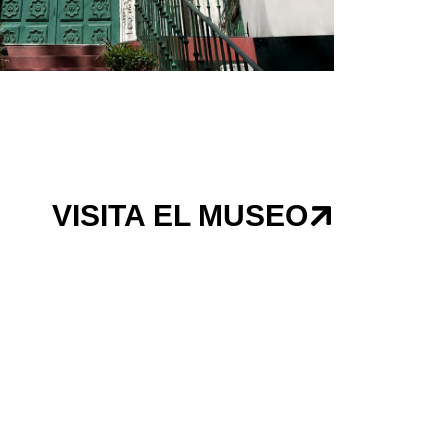
VISITA EL MUSEO