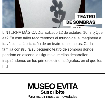
LINTERNA MÁGICA Día: sábado 12 de octubre, 16hs. ¿Qué
es? En este taller recorreremos el mundo de la imaginería a
través de la fabricación de un teatro de sombras. Cada
familia construirá su pequeño teatro de sombras donde
pondrán en escena las figuras que ellos desarrollen
inspirándonos en los primeros cinematógrafos, en el que los
[…]
MUSEO EVITA
Suscribite
Para recibir nuestras novedades