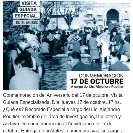
Conmemoración del Aniversario del 17 de ocutbre. Visita
Guiada Especializada. Día: jueves 17 de octubre. 17 hs.
¿Qué es? Recorrido Especial a cargo del Lic. Alejandro
Poultier, miembro del área de Investigación, Biblioteca y
Archivo, en conmemoración al Aniversario del 17 de
octubre. Entrega de postales conmemorativas sin cargo a