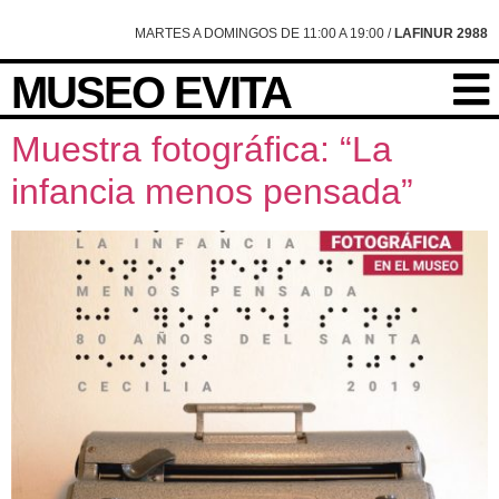
content
MARTES A DOMINGOS DE 11:00 A 19:00 /
LAFINUR 2988
MUSEO EVITA
Muestra fotográfica: “La
infancia menos pensada”