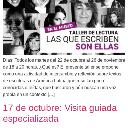
Días: Todos los martes del 22 de octubre al 26 de noviembre
de 18 a 20 horas. ¿Qué es? El presente taller se propone
como una actividad de intercambio y reflexión sobre textos
de escritoras de América Latina que resultan poco
conocidas o leídas, que buscaron y aún buscan una voz
propia en un contexto […]
17 de octubre: Visita guiada
especializada