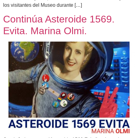
los visitantes del Museo durante […]
Continúa Asteroide 1569.
Evita. Marina Olmi.