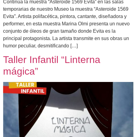
Continúa la muestra “Asteroide 1569 Evita” en las salas
temporarias de nuestro Museo la muestra “Asteroide 1569
Evita”. Artista polifacética, pintora, cantante, diseñadora y
performer, en esta muestra Marina Olmi presenta un nuevo
conjunto de óleos de gran tamaño donde Evita es la
principal protagonista. La artista transmite en sus obras un
humor peculiar, desmitificando […]
Taller Infantil “Linterna
mágica”