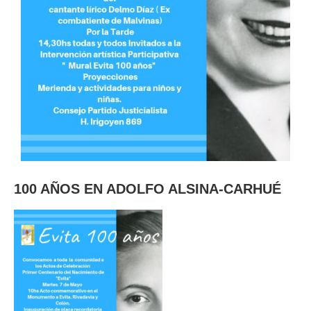
100 AÑOS EN ADOLFO ALSINA-CARHUÉ