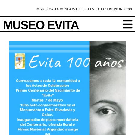
MARTES A DOMINGOS DE 11:00 A 19:00 /
LAFINUR 2988
MUSEO EVITA